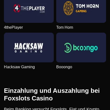
4thePlayer
Tom Horn
Hacksaw Gaming
Booongo
Einzahlung und Auszahlung bei
Foxslots Casino
Beim Banking versucht Foxslots, Fiat und Krypto