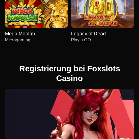
Mega Moolah
Legacy of Dead
Microgaming
Play’n GO
Registrierung bei Foxslots
Casino
Side Bet City
Bustabit
Dead or Alive II
Live Baccarat
JetX
Sweet Bonanza
Evolution Gaming
Independent
NetEnt
Evolution Gaming
Smartsoft Gaming
Pragmatic Play