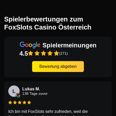
Spielerbewertungen zum
FoxSlots Casino Österreich
Spielermeinungen
4.5
(271)
Bewertung abgeben
Lukas M.
L
138 Tage zuvor
Ich bin mit FoxSlots sehr zufrieden, weil die