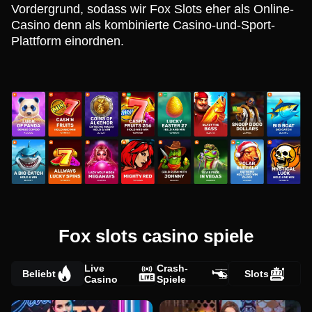
Vordergrund, sodass wir Fox Slots eher als Online-
Casino denn als kombinierte Casino-und-Sport-
Plattform einordnen.
Fox slots casino spiele
Live
Crash-
Beliebt
Slots
Casino
Spiele