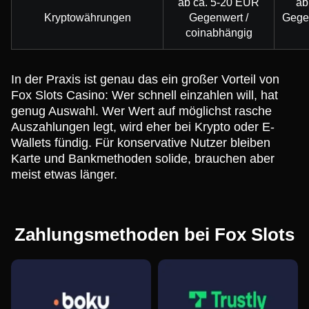
ab ca. 5-20 EUR
ab
Kryptowährungen
Gegenwert /
Gegen
coinabhängig
In der Praxis ist genau das ein großer Vorteil von
Fox Slots Casino: Wer schnell einzahlen will, hat
genug Auswahl. Wer Wert auf möglichst rasche
Auszahlungen legt, wird eher bei Krypto oder E-
Wallets fündig. Für konservative Nutzer bleiben
Karte und Bankmethoden solide, brauchen aber
meist etwas länger.
Zahlungsmethoden bei Fox Slots