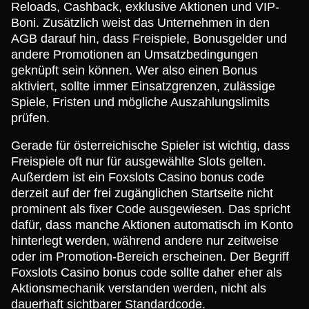
Reloads, Cashback, exklusive Aktionen und VIP-
Boni. Zusätzlich weist das Unternehmen in den
AGB darauf hin, dass Freispiele, Bonusgelder und
andere Promotionen an Umsatzbedingungen
geknüpft sein können. Wer also einen Bonus
aktiviert, sollte immer Einsatzgrenzen, zulässige
Spiele, Fristen und mögliche Auszahlungslimits
prüfen.
Gerade für österreichische Spieler ist wichtig, dass
Freispiele oft nur für ausgewählte Slots gelten.
Außerdem ist ein Foxslots Casino bonus code
derzeit auf der frei zugänglichen Startseite nicht
prominent als fixer Code ausgewiesen. Das spricht
dafür, dass manche Aktionen automatisch im Konto
hinterlegt werden, während andere nur zeitweise
oder im Promotion-Bereich erscheinen. Der Begriff
Foxslots Casino bonus code sollte daher eher als
Aktionsmechanik verstanden werden, nicht als
dauerhaft sichtbarer Standardcode.