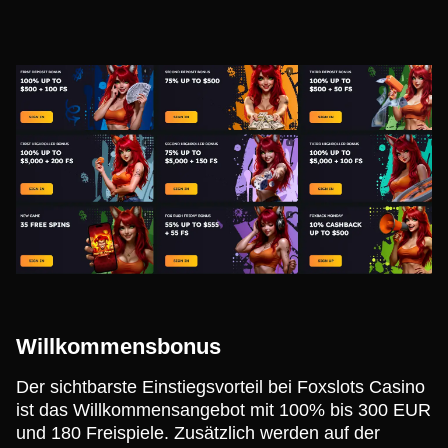
Willkommensbonus
Der sichtbarste Einstiegsvorteil bei Foxslots Casino
ist das Willkommensangebot mit 100% bis 300 EUR
und 180 Freispiele. Zusätzlich werden auf der