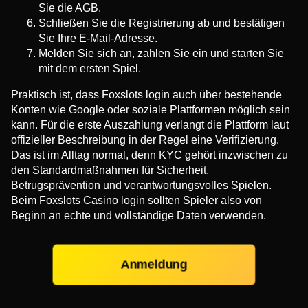
Sie die AGB.
Schließen Sie die Registrierung ab und bestätigen
Sie Ihre E-Mail-Adresse.
Melden Sie sich an, zahlen Sie ein und starten Sie
Lightning Dice
Moonshot
Reactoonz
Mega Ball
Lucky Crumbling
The Dog House
mit dem ersten Spiel.
Evolution Gaming
SoftSwiss
Play’n GO
Evolution Gaming
Gamzix
Pragmatic Play
Praktisch ist, dass Foxslots login auch über bestehende
Konten wie Google oder soziale Plattformen möglich sein
kann. Für die erste Auszahlung verlangt die Plattform laut
offizieller Beschreibung in der Regel eine Verifizierung.
Das ist im Alltag normal, denn KYC gehört inzwischen zu
den Standardmaßnahmen für Sicherheit,
Betrugsprävention und verantwortungsvolles Spielen.
Live Craps
Spaceman
Big Bass Bonanza
Lightning Roulette
Tower X
Gonzo’s Quest
Evolution Gaming
Pragmatic Play
Pragmatic Play
Evolution Gaming
Smart Soft
NetEnt
Beim Foxslots Casino login sollten Spieler also von
Beginn an echte und vollständige Daten verwenden.
Anmeldung