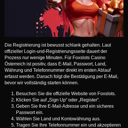
Crazy Time
Aviator
Mega Moolah
Dragon Tiger
Cash or Crash
Legacy of Dead
Evolution Gaming
Spribe
Microgaming
Evolution Gaming
Evolution Gaming
Play’n GO
Die Registrierung ist bewusst schlank gehalten. Laut
offizieller Login-und-Registrierungsseite dauert der
Dream Catcher
Big Bass Crash
Book of Dead
Live Blackjack
Bustabit
Gates of Olympus
Prozess nur wenige Minuten. Für Foxslots Casino
Evolution Gaming
Pragmatic Play
Play’n GO
Evolution Gaming
Independent
Pragmatic Play
Österreich ist positiv, dass E-Mail, Passwort, Land,
Währung und Telefonnummer direkt im ersten Ablauf
erfasst werden. Danach folgt die Bestätigung per E-Mail,
bevor wir vollständig starten können.
Besuchen Sie die offizielle Website von Foxslots.
Klicken Sie auf „Sign Up“ oder „Register“.
Monopoly Live
Boom or Bust
Starburst
Funky Time
Crash
Wolf Gold
Geben Sie Ihre E-Mail-Adresse und ein sicheres
Evolution Gaming
BGaming
NetEnt
Evolution Gaming
Roobet
Pragmatic Play
Passwort ein.
Wählen Sie Land und Kontowährung aus.
Tragen Sie Ihre Telefonnummer ein und akzeptieren