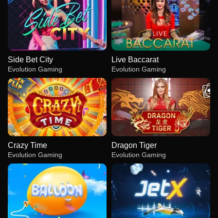
Side Bet City
Live Baccarat
Evolution Gaming
Evolution Gaming
Crazy Time
Dragon Tiger
Evolution Gaming
Evolution Gaming