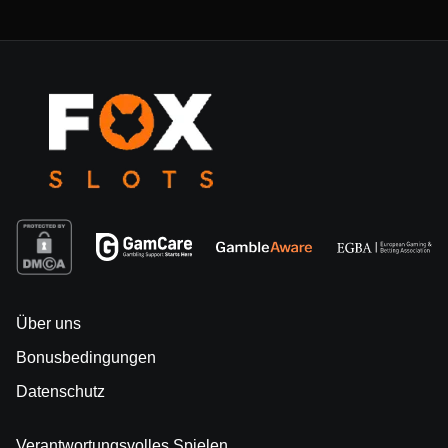
Über uns
Bonusbedingungen
Datenschutz
Verantwortungsvolles Spielen