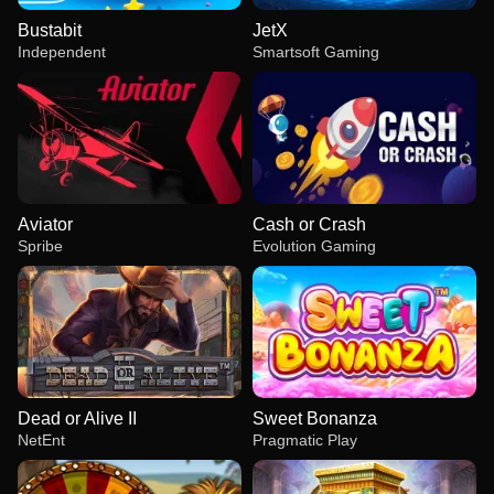
Bustabit
JetX
Independent
Smartsoft Gaming
Aviator
Cash or Crash
Spribe
Evolution Gaming
Dead or Alive II
Sweet Bonanza
NetEnt
Pragmatic Play