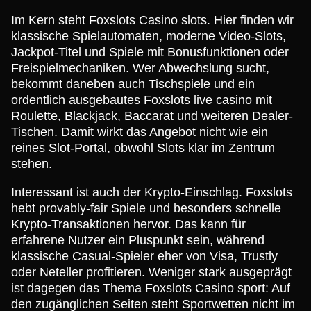
Im Kern steht Foxslots Casino slots. Hier finden wir
klassische Spielautomaten, moderne Video-Slots,
Jackpot-Titel und Spiele mit Bonusfunktionen oder
Freispielmechaniken. Wer Abwechslung sucht,
bekommt daneben auch Tischspiele und ein
ordentlich ausgebautes Foxslots live casino mit
Roulette, Blackjack, Baccarat und weiteren Dealer-
Tischen. Damit wirkt das Angebot nicht wie ein
reines Slot-Portal, obwohl Slots klar im Zentrum
stehen.
Interessant ist auch der Krypto-Einschlag. Foxslots
hebt provably-fair Spiele und besonders schnelle
Krypto-Transaktionen hervor. Das kann für
erfahrene Nutzer ein Pluspunkt sein, während
klassische Casual-Spieler eher von Visa, Trustly
oder Neteller profitieren. Weniger stark ausgeprägt
ist dagegen das Thema Foxslots Casino sport: Auf
den zugänglichen Seiten steht Sportwetten nicht im