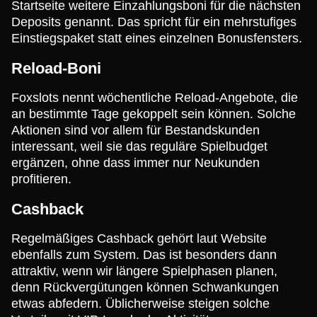
Startseite weitere Einzahlungsboni für die nächsten
Deposits genannt. Das spricht für ein mehrstufiges
Einstiegspaket statt eines einzelnen Bonusfensters.
Reload-Boni
Foxslots nennt wöchentliche Reload-Angebote, die
an bestimmte Tage gekoppelt sein können. Solche
Aktionen sind vor allem für Bestandskunden
interessant, weil sie das reguläre Spielbudget
ergänzen, ohne dass immer nur Neukunden
profitieren.
Cashback
Regelmäßiges Cashback gehört laut Website
ebenfalls zum System. Das ist besonders dann
attraktiv, wenn wir längere Spielphasen planen,
denn Rückvergütungen können Schwankungen
etwas abfedern. Üblicherweise steigen solche