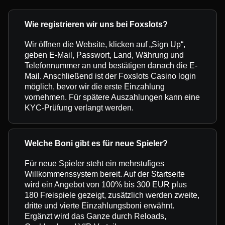
Wie registrieren wir uns bei Foxslots?
Wir öffnen die Website, klicken auf „Sign Up“,
geben E-Mail, Passwort, Land, Währung und
Telefonnummer an und bestätigen danach die E-
Mail. Anschließend ist der Foxslots Casino login
möglich, bevor wir die erste Einzahlung
vornehmen. Für spätere Auszahlungen kann eine
KYC-Prüfung verlangt werden.
Welche Boni gibt es für neue Spieler?
Für neue Spieler steht ein mehrstufiges
Willkommenssystem bereit. Auf der Startseite
wird ein Angebot von 100% bis 300 EUR plus
180 Freispiele gezeigt, zusätzlich werden zweite,
dritte und vierte Einzahlungsboni erwähnt.
Ergänzt wird das Ganze durch Reloads,